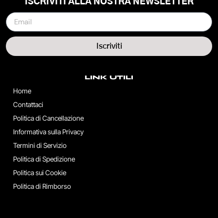
ISCRIVITI ALLA NOSTRA NEWSLETTER
Iscriviti
LINK UTILI
Home
Contattaci
Politica di Cancellazione
Informativa sulla Privacy
Termini di Servizio
Politica di Spedizione
Politica sui Cookie
Politica di Rimborso