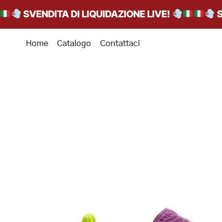
SVENDITA DI LIQUIDAZIONE LIVE!
SVEN
Home
Catalogo
Contattaci