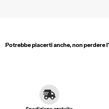
Potrebbe piacerti anche, non perdere l’