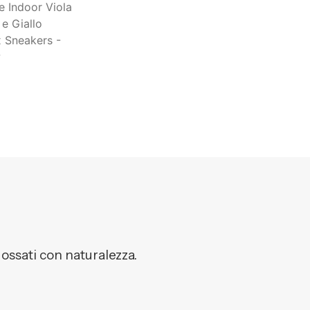
dossati con naturalezza.