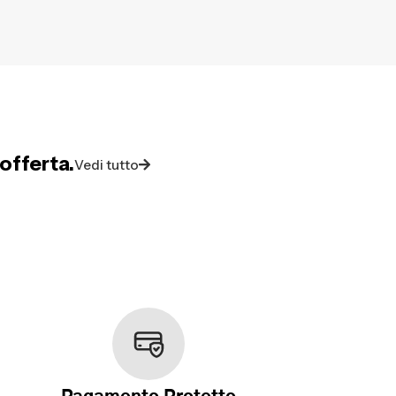
offerta.
Vedi tutto