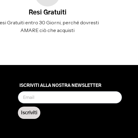
Resi Gratuiti
esi Gratuiti entro 30 Giorni, perché dovresti
AMARE ciò che acquisti
ISCRIVITI ALLA NOSTRA NEWSLETTER
Iscriviti