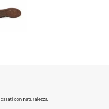
dossati con naturalezza.