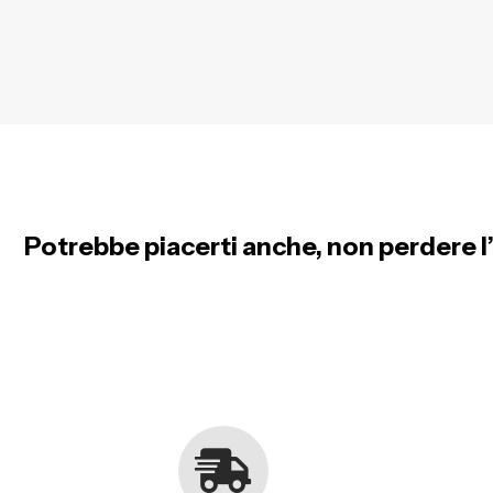
Potrebbe piacerti anche, non perdere l’