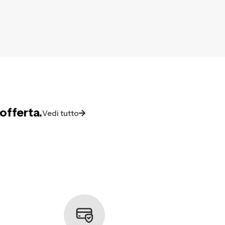
offerta.
Vedi tutto