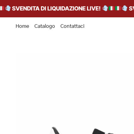
SVENDITA DI LIQUIDAZIONE LIVE!
SVEND
Home
Catalogo
Contattaci