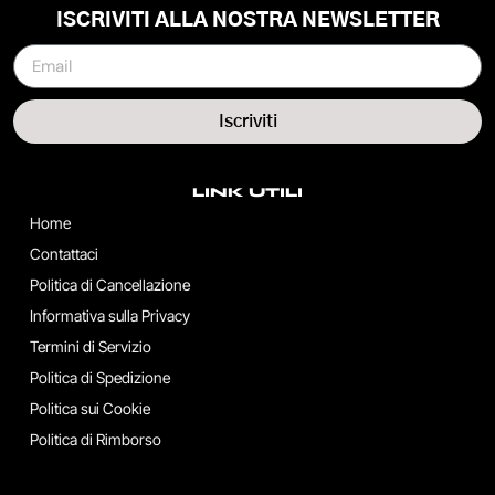
ISCRIVITI ALLA NOSTRA NEWSLETTER
Iscriviti
LINK UTILI
Home
Contattaci
Politica di Cancellazione
Informativa sulla Privacy
Termini di Servizio
Politica di Spedizione
Politica sui Cookie
Politica di Rimborso