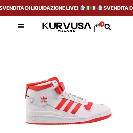
ENDITA DI LIQUIDAZIONE LIVE!
SVENDITA DI 
0