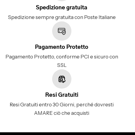
Spedizione gratuita
Spedizione sempre gratuita con Poste Italiane
Pagamento Protetto
Pagamento Protetto, conforme PCI e sicuro con
SSL
Resi Gratuiti
Resi Gratuiti entro 30 Giorni, perché dovresti
AMARE ciò che acquisti