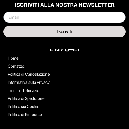
ISCRIVITI ALLA NOSTRA NEWSLETTER
Iscriviti
LINK UTILI
Home
Contattaci
Politica di Cancellazione
Informativa sulla Privacy
Termini di Servizio
Politica di Spedizione
Politica sui Cookie
Politica di Rimborso