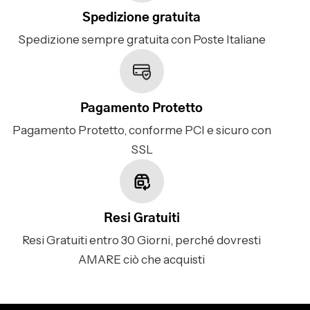
Spedizione gratuita
Spedizione sempre gratuita con Poste Italiane
Pagamento Protetto
Pagamento Protetto, conforme PCI e sicuro con
SSL
Resi Gratuiti
Resi Gratuiti entro 30 Giorni, perché dovresti
AMARE ciò che acquisti