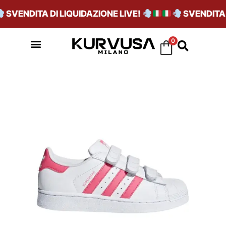
SVENDITA DI LIQUIDAZIONE LIVE!
SVENDITA DI
0