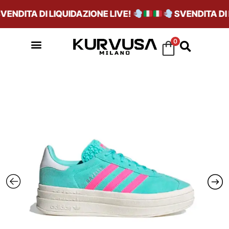
NDITA DI LIQUIDAZIONE LIVE!
SVENDITA DI L
0