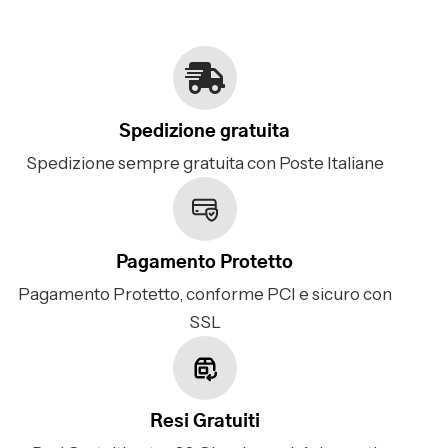
Spedizione gratuita
Spedizione sempre gratuita con Poste Italiane
Pagamento Protetto
Pagamento Protetto, conforme PCI e sicuro con
SSL
Resi Gratuiti