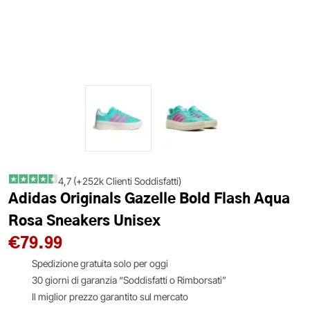
4,7 (+252k Clienti Soddisfatti)
Adidas Originals Gazelle Bold Flash Aqua
Rosa Sneakers Unisex
€
79.99
Spedizione gratuita solo per oggi
30 giorni di garanzia “Soddisfatti o Rimborsati”
Il miglior prezzo garantito sul mercato