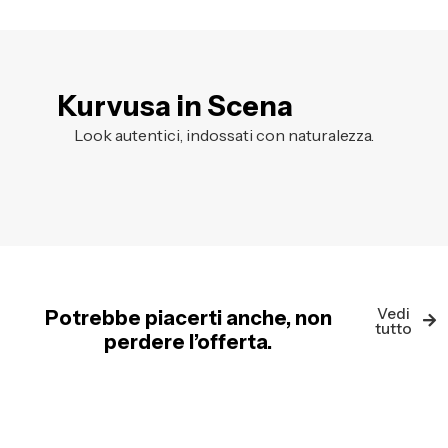
Kurvusa in Scena
Look autentici, indossati con naturalezza.
Vedi
Potrebbe piacerti anche, non
tutto
perdere l’offerta.