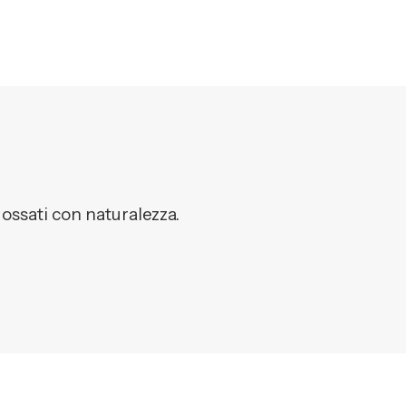
dossati con naturalezza.