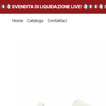
SVENDITA DI LIQUIDAZIONE LIVE!
SVEN
Home
Catalogo
Contattaci