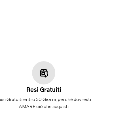
Resi Gratuiti
esi Gratuiti entro 30 Giorni, perché dovresti
AMARE ciò che acquisti