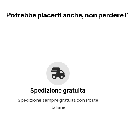
Potrebbe piacerti anche, non perdere l’
Spedizione gratuita
Spedizione sempre gratuita con Poste
Italiane