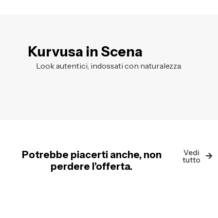
Kurvusa in Scena
Look autentici, indossati con naturalezza.
Vedi
Potrebbe piacerti anche, non
tutto
perdere l’offerta.