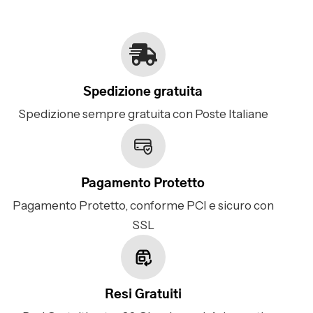
Spedizione gratuita
Spedizione sempre gratuita con Poste Italiane
Pagamento Protetto
Pagamento Protetto, conforme PCI e sicuro con
SSL
Resi Gratuiti