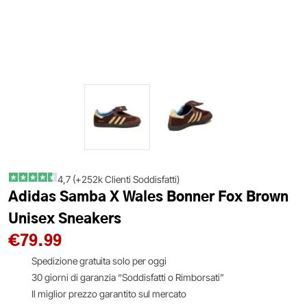
4,7 (+252k Clienti Soddisfatti)
Adidas Samba X Wales Bonner Fox Brown
Unisex Sneakers
€
79.99
Spedizione gratuita solo per oggi
30 giorni di garanzia “Soddisfatti o Rimborsati”
Il miglior prezzo garantito sul mercato