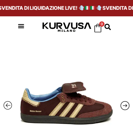
ENDITA DI LIQUIDAZIONE LIVE!
SVENDITA DI L
0