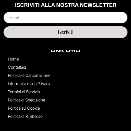
ISCRIVITI ALLA NOSTRA NEWSLETTER
Iscriviti
LINK UTILI
Home
Contattaci
Politica di Cancellazione
Informativa sulla Privacy
Termini di Servizio
Politica di Spedizione
Politica sui Cookie
Politica di Rimborso