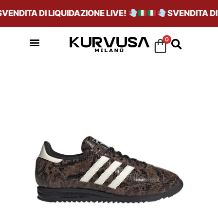
ENDITA DI LIQUIDAZIONE LIVE!
SVENDITA DI L
0