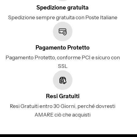
Spedizione gratuita
Spedizione sempre gratuita con Poste Italiane
Pagamento Protetto
Pagamento Protetto, conforme PCI e sicuro con
SSL
Resi Gratuiti
Resi Gratuiti entro 30 Giorni, perché dovresti
AMARE ciò che acquisti