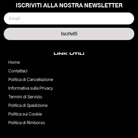
ISCRIVITI ALLA NOSTRA NEWSLETTER
Iscriviti
LINK UTILI
Home
Contattaci
Politica di Cancellazione
Informativa sulla Privacy
Termini di Servizio
Politica di Spedizione
Politica sui Cookie
Politica di Rimborso