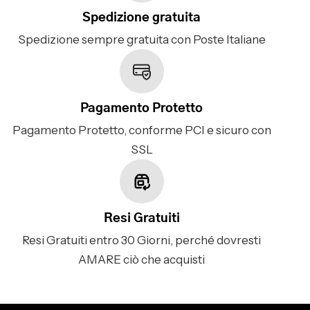
Spedizione gratuita
Spedizione sempre gratuita con Poste Italiane
Pagamento Protetto
Pagamento Protetto, conforme PCI e sicuro con
SSL
Resi Gratuiti
Resi Gratuiti entro 30 Giorni, perché dovresti
AMARE ciò che acquisti