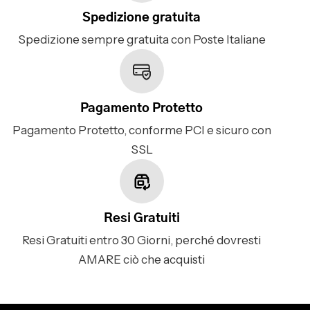
Spedizione gratuita
Spedizione sempre gratuita con Poste Italiane
Pagamento Protetto
Pagamento Protetto, conforme PCI e sicuro con
SSL
Resi Gratuiti
Resi Gratuiti entro 30 Giorni, perché dovresti
AMARE ciò che acquisti