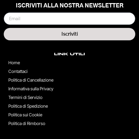
ISCRIVITI ALLA NOSTRA NEWSLETTER
Iscriviti
LINK UTILI
Home
Contattaci
Politica di Cancellazione
Informativa sulla Privacy
Termini di Servizio
Politica di Spedizione
Politica sui Cookie
Politica di Rimborso