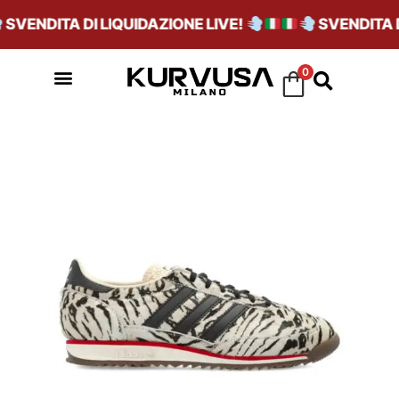
VENDITA DI LIQUIDAZIONE LIVE!
SVENDITA DI
0