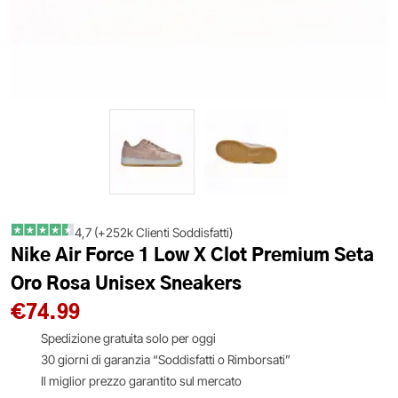
4,7 (+252k Clienti Soddisfatti)
Nike Air Force 1 Low X Clot Premium Seta
Oro Rosa Unisex Sneakers
€
74.99
Spedizione gratuita solo per oggi
30 giorni di garanzia “Soddisfatti o Rimborsati”
Il miglior prezzo garantito sul mercato