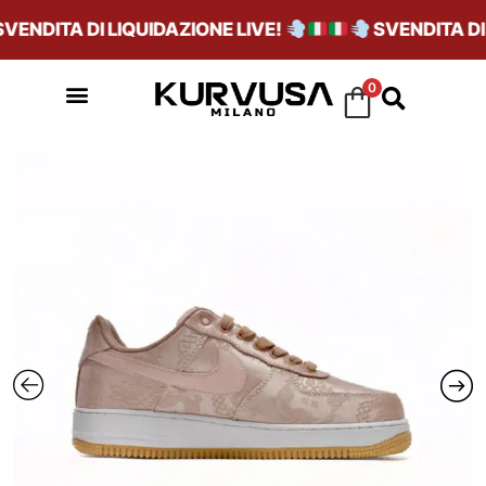
ENDITA DI LIQUIDAZIONE LIVE!
SVENDITA DI L
0