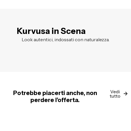
Kurvusa in Scena
Look autentici, indossati con naturalezza.
Vedi
Potrebbe piacerti anche, non
tutto
perdere l’offerta.