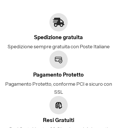
Spedizione gratuita
Spedizione sempre gratuita con Poste Italiane
Pagamento Protetto
Pagamento Protetto, conforme PCI e sicuro con
SSL
Resi Gratuiti