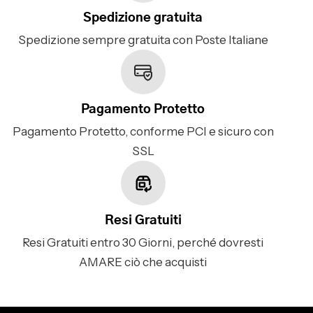
Spedizione gratuita
Spedizione sempre gratuita con Poste Italiane
Pagamento Protetto
Pagamento Protetto, conforme PCI e sicuro con
SSL
Resi Gratuiti
Resi Gratuiti entro 30 Giorni, perché dovresti
AMARE ciò che acquisti