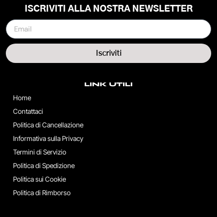
ISCRIVITI ALLA NOSTRA NEWSLETTER
Iscriviti
LINK UTILI
Home
Contattaci
Politica di Cancellazione
Informativa sulla Privacy
Termini di Servizio
Politica di Spedizione
Politica sui Cookie
Politica di Rimborso