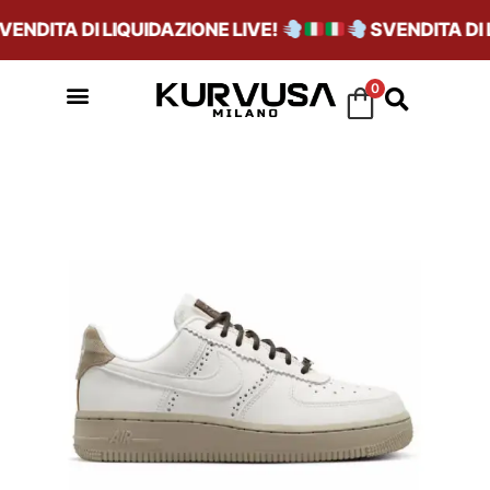
NDITA DI LIQUIDAZIONE LIVE!
SVENDITA DI L
0