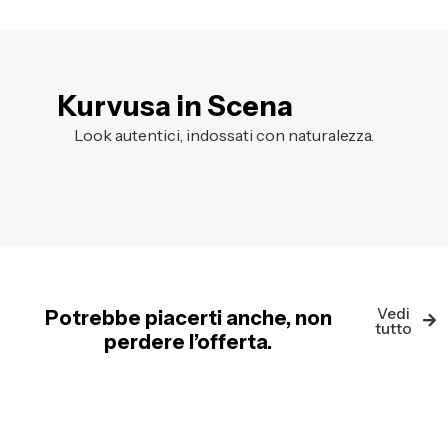
Kurvusa in Scena
Look autentici, indossati con naturalezza.
Vedi
Potrebbe piacerti anche, non
tutto
perdere l’offerta.