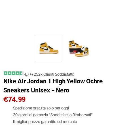
4,7 (+252k Clienti Soddisfatti)
Nike Air Jordan 1 High Yellow Ochre
Sneakers Unisex – Nero
€
74.99
Spedizione gratuita solo per oggi
30 giorni di garanzia “Soddisfatti o Rimborsati”
Il miglior prezzo garantito sul mercato