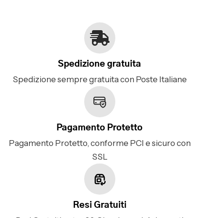
Spedizione gratuita
Spedizione sempre gratuita con Poste Italiane
Pagamento Protetto
Pagamento Protetto, conforme PCI e sicuro con
SSL
Resi Gratuiti