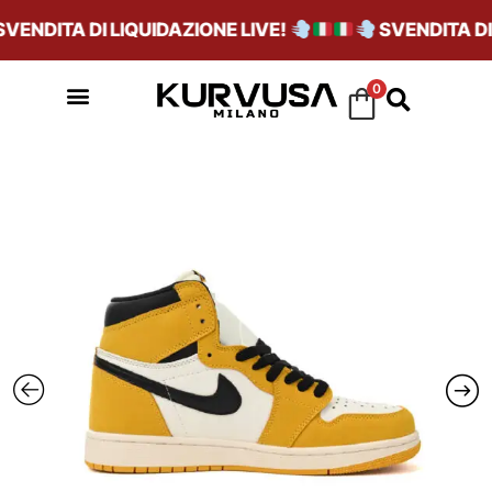
ENDITA DI LIQUIDAZIONE LIVE!
SVENDITA DI L
0