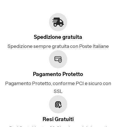
Spedizione gratuita
Spedizione sempre gratuita con Poste Italiane
Pagamento Protetto
Pagamento Protetto, conforme PCI e sicuro con
SSL
Resi Gratuiti