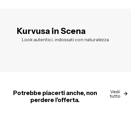
Kurvusa in Scena
Look autentici, indossati con naturalezza.
Vedi
Potrebbe piacerti anche, non
tutto
perdere l’offerta.