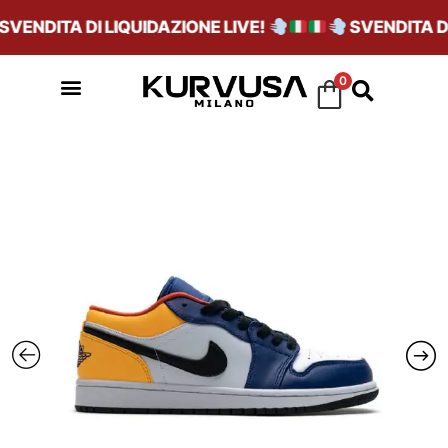
ENDITA DI LIQUIDAZIONE LIVE!
SVENDITA DI 
0