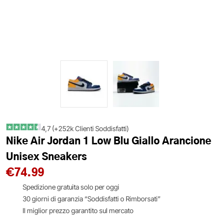
4,7 (+252k Clienti Soddisfatti)
Nike Air Jordan 1 Low Blu Giallo Arancione
Unisex Sneakers
€
74.99
Spedizione gratuita solo per oggi
30 giorni di garanzia “Soddisfatti o Rimborsati”
Il miglior prezzo garantito sul mercato