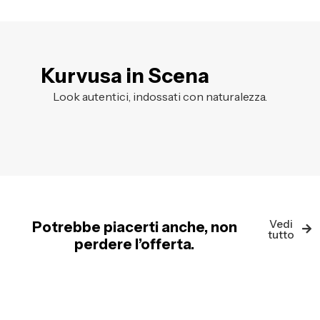
Kurvusa in Scena
Look autentici, indossati con naturalezza.
Vedi
Potrebbe piacerti anche, non
tutto
perdere l’offerta.