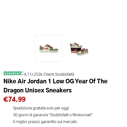
4,7 (+252k Clienti Soddisfatti)
Nike Air Jordan 1 Low OG Year Of The
Dragon Unisex Sneakers
€
74.99
Spedizione gratuita solo per oggi
30 giorni di garanzia “Soddisfatti o Rimborsati”
Il miglior prezzo garantito sul mercato