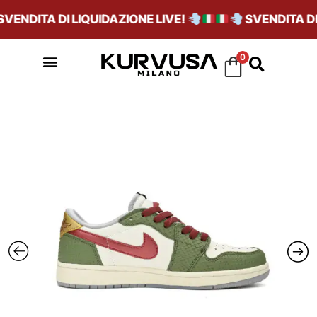
ENDITA DI LIQUIDAZIONE LIVE!
SVENDITA DI L
0