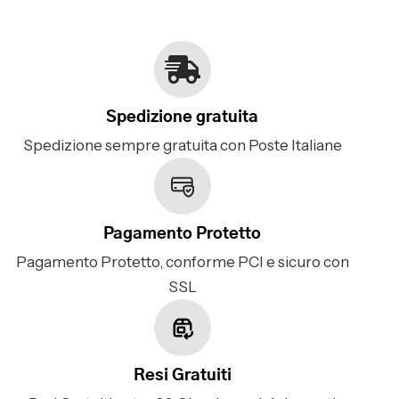
Spedizione gratuita
Spedizione sempre gratuita con Poste Italiane
Pagamento Protetto
Pagamento Protetto, conforme PCI e sicuro con
SSL
Resi Gratuiti