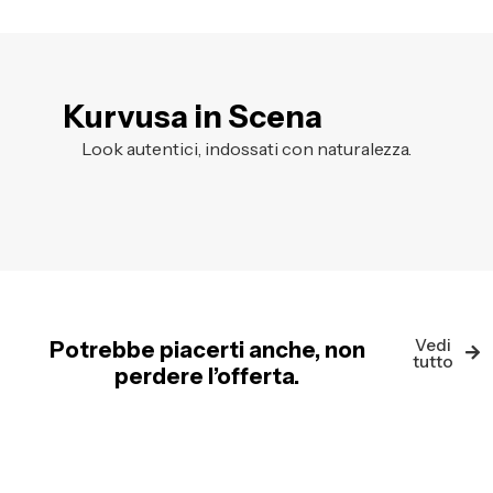
Kurvusa in Scena
Look autentici, indossati con naturalezza.
Vedi
Potrebbe piacerti anche, non
tutto
perdere l’offerta.