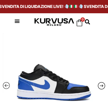
ENDITA DI LIQUIDAZIONE LIVE!
SVENDITA DI L
0