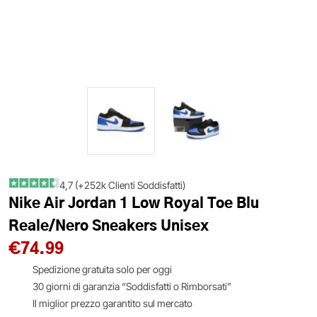
4,7 (+252k Clienti Soddisfatti)
Nike Air Jordan 1 Low Royal Toe Blu
Reale/Nero Sneakers Unisex
€
74.99
Spedizione gratuita solo per oggi
30 giorni di garanzia “Soddisfatti o Rimborsati”
Il miglior prezzo garantito sul mercato