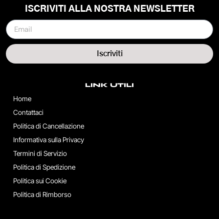
ISCRIVITI ALLA NOSTRA NEWSLETTER
Iscriviti
LINK UTILI
Home
Contattaci
Politica di Cancellazione
Informativa sulla Privacy
Termini di Servizio
Politica di Spedizione
Politica sui Cookie
Politica di Rimborso