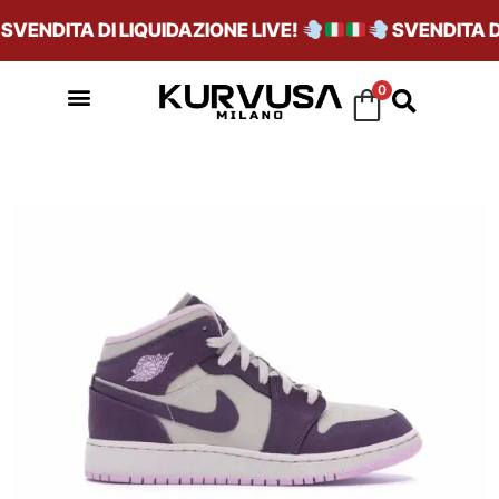
VENDITA DI LIQUIDAZIONE LIVE!
SVENDITA DI 
0