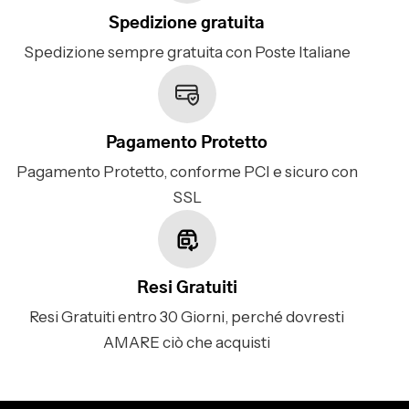
Spedizione gratuita
Spedizione sempre gratuita con Poste Italiane
Pagamento Protetto
Pagamento Protetto, conforme PCI e sicuro con
SSL
Resi Gratuiti
Resi Gratuiti entro 30 Giorni, perché dovresti
AMARE ciò che acquisti