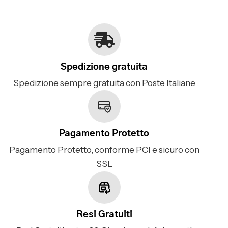
Spedizione gratuita
Spedizione sempre gratuita con Poste Italiane
Pagamento Protetto
Pagamento Protetto, conforme PCI e sicuro con
SSL
Resi Gratuiti