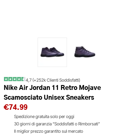
4,7 (+252k Clienti Soddisfatti)
Nike Air Jordan 11 Retro Mojave
Scamosciato Unisex Sneakers
€
74.99
Spedizione gratuita solo per oggi
30 giorni di garanzia “Soddisfatti o Rimborsati”
Il miglior prezzo garantito sul mercato