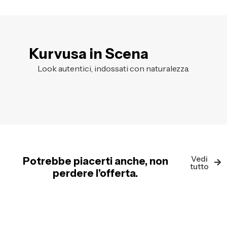
Kurvusa in Scena
Look autentici, indossati con naturalezza.
Vedi
Potrebbe piacerti anche, non
tutto
perdere l’offerta.