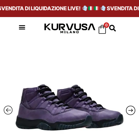
ENDITA DI LIQUIDAZIONE LIVE!
SVENDITA DI L
0