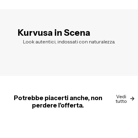
Kurvusa in Scena
Look autentici, indossati con naturalezza.
Vedi
Potrebbe piacerti anche, non
tutto
perdere l’offerta.