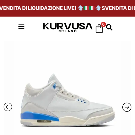
NDITA DI LIQUIDAZIONE LIVE!
SVENDITA DI LI
0