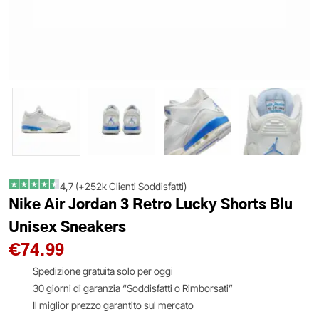
4,7 (+252k Clienti Soddisfatti)
Nike Air Jordan 3 Retro Lucky Shorts Blu
Unisex Sneakers
€
74.99
Spedizione gratuita solo per oggi
30 giorni di garanzia “Soddisfatti o Rimborsati”
Il miglior prezzo garantito sul mercato