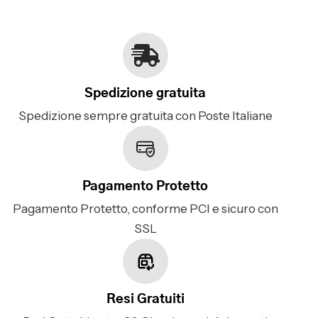
Spedizione gratuita
Spedizione sempre gratuita con Poste Italiane
Pagamento Protetto
Pagamento Protetto, conforme PCI e sicuro con
SSL
Resi Gratuiti