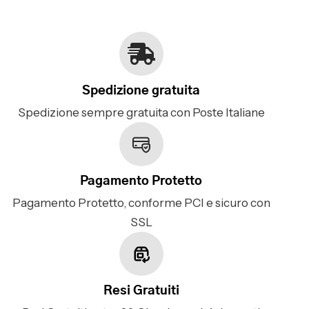
Spedizione gratuita
Spedizione sempre gratuita con Poste Italiane
Pagamento Protetto
Pagamento Protetto, conforme PCI e sicuro con
SSL
Resi Gratuiti