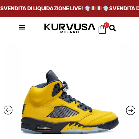
ENDITA DI LIQUIDAZIONE LIVE!
SVENDITA DI 
0