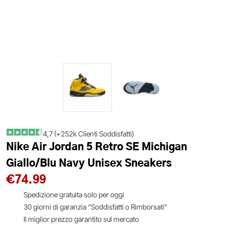
4,7 (+252k Clienti Soddisfatti)
Nike Air Jordan 5 Retro SE Michigan
Giallo/Blu Navy Unisex Sneakers
€
74.99
Spedizione gratuita solo per oggi
30 giorni di garanzia “Soddisfatti o Rimborsati”
Il miglior prezzo garantito sul mercato