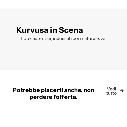
Kurvusa in Scena
Look autentici, indossati con naturalezza.
Vedi
Potrebbe piacerti anche, non
tutto
perdere l’offerta.