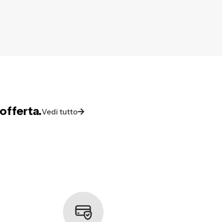
offerta.
Vedi tutto