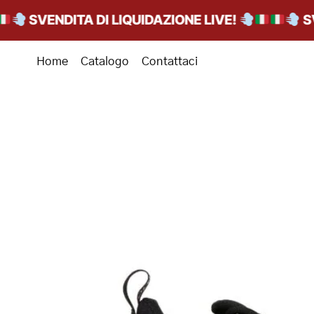
SVENDITA DI LIQUIDAZIONE LIVE!
SVEND
Home
Catalogo
Contattaci