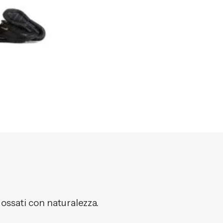
dossati con naturalezza.