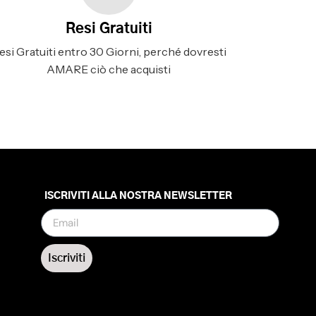
Resi Gratuiti
esi Gratuiti entro 30 Giorni, perché dovresti
AMARE ciò che acquisti
ISCRIVITI ALLA NOSTRA NEWSLETTER
Iscriviti