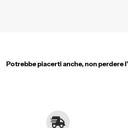
Potrebbe piacerti anche, non perdere l’