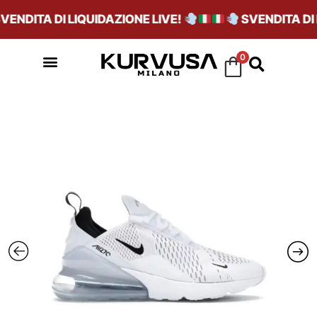
NDITA DI LIQUIDAZIONE LIVE!
SVENDITA DI L
0