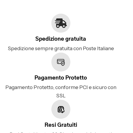
Spedizione gratuita
Spedizione sempre gratuita con Poste Italiane
Pagamento Protetto
Pagamento Protetto, conforme PCI e sicuro con
SSL
Resi Gratuiti