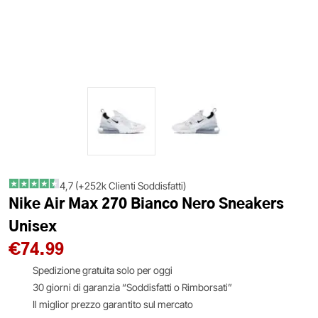
4,7 (+252k Clienti Soddisfatti)
Nike Air Max 270 Bianco Nero Sneakers
Unisex
€
74.99
Spedizione gratuita solo per oggi
30 giorni di garanzia “Soddisfatti o Rimborsati”
Il miglior prezzo garantito sul mercato