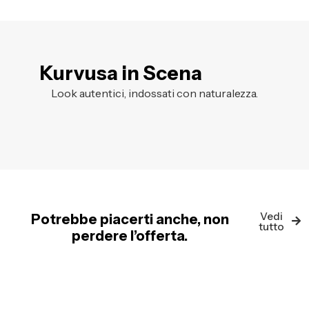
Kurvusa in Scena
Look autentici, indossati con naturalezza.
Vedi
Potrebbe piacerti anche, non
tutto
perdere l’offerta.