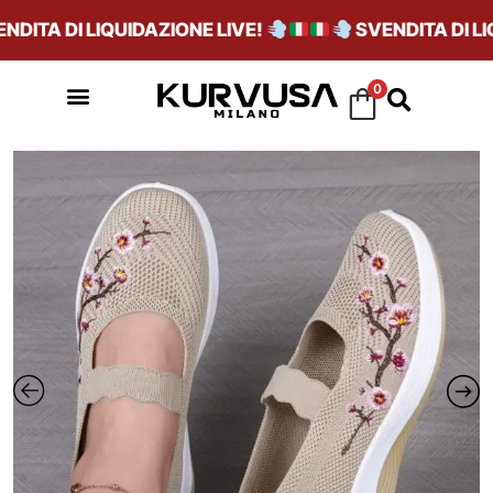
ITA DI LIQUIDAZIONE LIVE!
SVENDITA DI LIQU
0