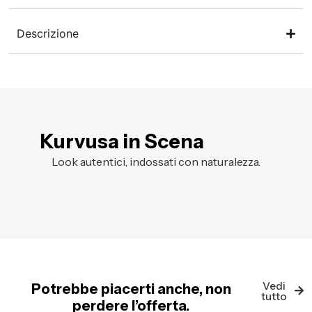
Descrizione
Kurvusa in Scena
Look autentici, indossati con naturalezza.
Vedi
Potrebbe piacerti anche, non
tutto
perdere l’offerta.