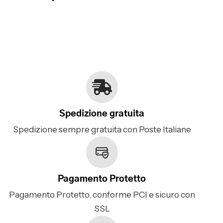
Spedizione gratuita
Spedizione sempre gratuita con Poste Italiane
Pagamento Protetto
Pagamento Protetto, conforme PCI e sicuro con
SSL