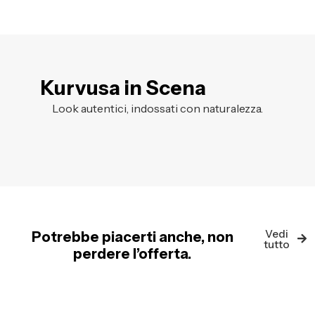
Kurvusa in Scena
Look autentici, indossati con naturalezza.
Vedi
Potrebbe piacerti anche, non
tutto
perdere l’offerta.