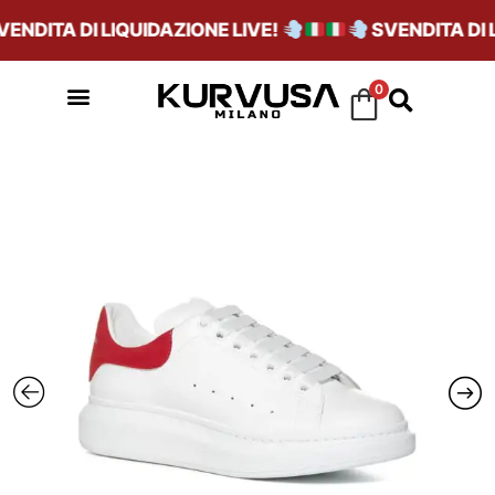
NDITA DI LIQUIDAZIONE LIVE!
SVENDITA DI LI
0