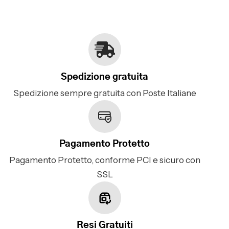
Spedizione gratuita
Spedizione sempre gratuita con Poste Italiane
Pagamento Protetto
Pagamento Protetto, conforme PCI e sicuro con
SSL
Resi Gratuiti