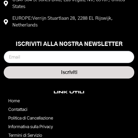
States
EUROPE:Verrijn Stuartlaan 28, 2288 EL Rijswijk,
Netherlands
ISCRIVITI ALLA NOSTRA NEWSLETTER
Iscriviti
LINK UTILI
Home
Contattaci
Politica di Cancellazione
Informativa sulla Privacy
Termini di Servizio