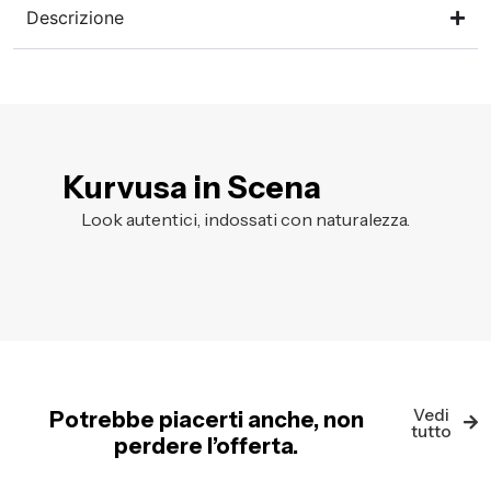
Descrizione
Kurvusa in Scena
Look autentici, indossati con naturalezza.
Vedi
Potrebbe piacerti anche, non
tutto
perdere l’offerta.