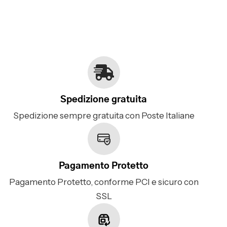
Spedizione gratuita
Spedizione sempre gratuita con Poste Italiane
Pagamento Protetto
Pagamento Protetto, conforme PCI e sicuro con
SSL