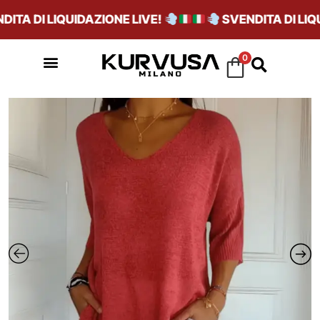
A DI LIQUIDAZIONE LIVE!
SVENDITA DI LIQUI
0