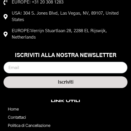
EUROPE: +31 20 308 1283
USA: 304 S. Jones Blvd, Las Vegas, NV, 89107, United
States
EUROPE:Verrijn Stuartlaan 28, 2288 EL Rijswijk,
Netherlands
ISCRIVITI ALLA NOSTRA NEWSLETTER
Iscriviti
LINK UTILI
Home
Contattaci
Politica di Cancellazione