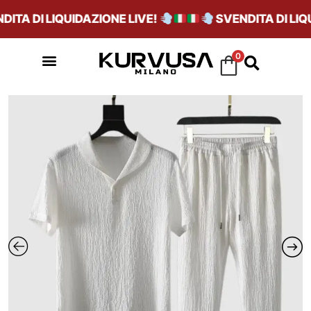
TA DI LIQUIDAZIONE LIVE!
SVENDITA DI LIQUI
0