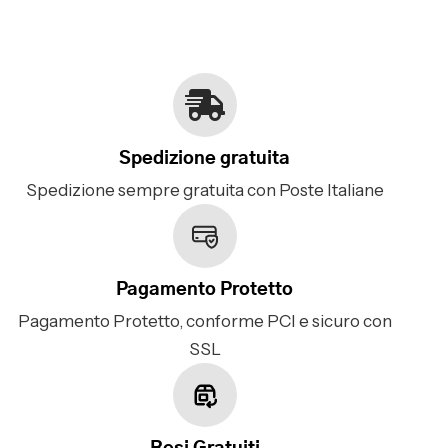
Spedizione gratuita
Spedizione sempre gratuita con Poste Italiane
Pagamento Protetto
Pagamento Protetto, conforme PCI e sicuro con
SSL