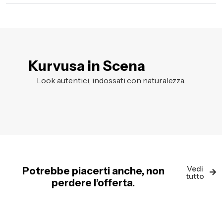
Kurvusa in Scena
Look autentici, indossati con naturalezza.
Vedi
Potrebbe piacerti anche, non
tutto
perdere l’offerta.