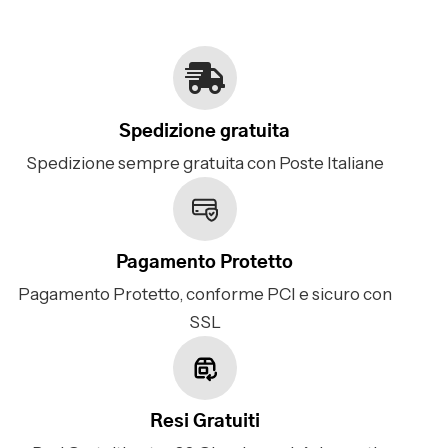
Spedizione gratuita
Spedizione sempre gratuita con Poste Italiane
Pagamento Protetto
Pagamento Protetto, conforme PCI e sicuro con
SSL
Resi Gratuiti