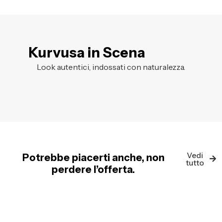
Kurvusa in Scena
Look autentici, indossati con naturalezza.
Vedi
Potrebbe piacerti anche, non
tutto
perdere l’offerta.