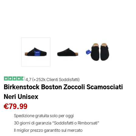
4,7 (+252k Clienti Soddisfatti)
Birkenstock Boston Zoccoli Scamosciati
Neri Unisex
€
79.99
Spedizione gratuita solo per oggi
30 giorni di garanzia “Soddisfatti o Rimborsati”
Il miglior prezzo garantito sul mercato