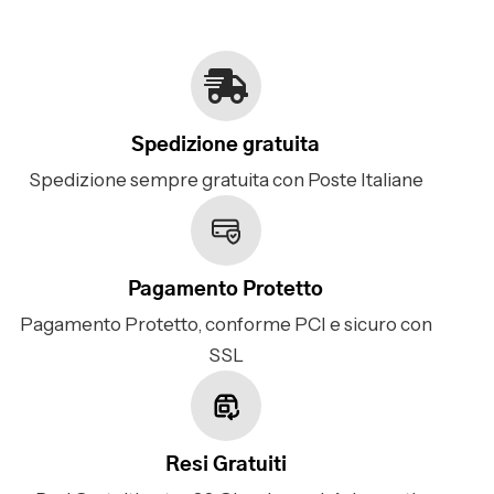
Spedizione gratuita
Spedizione sempre gratuita con Poste Italiane
Pagamento Protetto
Pagamento Protetto, conforme PCI e sicuro con
SSL
Resi Gratuiti