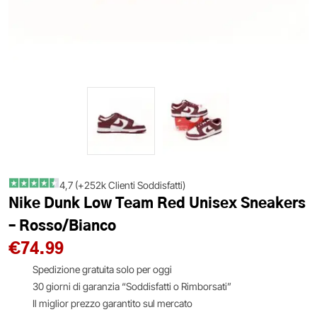
4,7 (+252k Clienti Soddisfatti)
Nike Dunk Low Team Red Unisex Sneakers
– Rosso/Bianco
€
74.99
Spedizione gratuita solo per oggi
30 giorni di garanzia “Soddisfatti o Rimborsati”
Il miglior prezzo garantito sul mercato