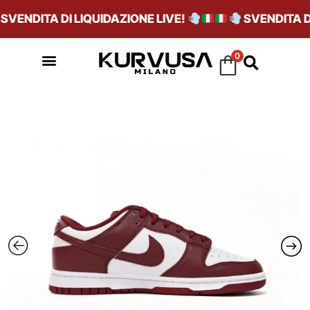
VENDITA DI LIQUIDAZIONE LIVE!
SVENDITA DI 
0