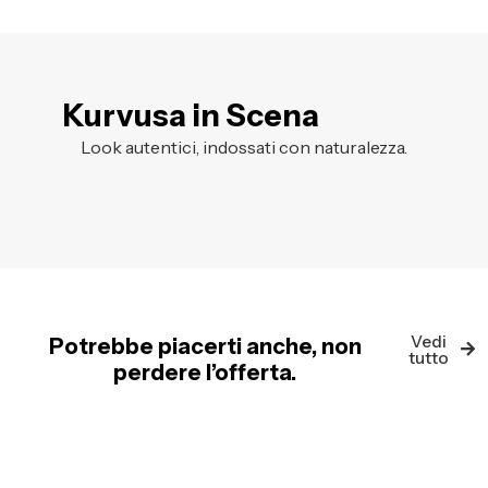
Kurvusa in Scena
Look autentici, indossati con naturalezza.
Vedi
Potrebbe piacerti anche, non
tutto
perdere l’offerta.