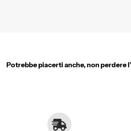
Potrebbe piacerti anche, non perdere l’