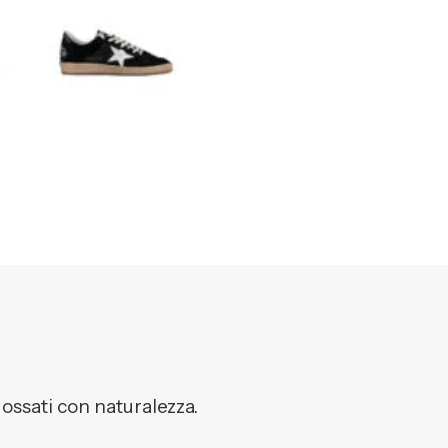
dossati con naturalezza.