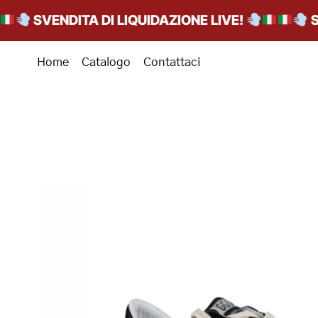
SVENDITA DI LIQUIDAZIONE LIVE!
SVEN
Home
Catalogo
Contattaci