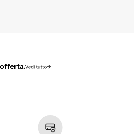
offerta.
Vedi tutto