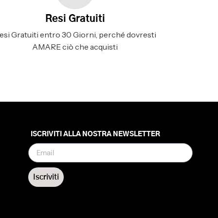
Resi Gratuiti
esi Gratuiti entro 30 Giorni, perché dovresti
AMARE ciò che acquisti
ISCRIVITI ALLA NOSTRA NEWSLETTER
Iscriviti