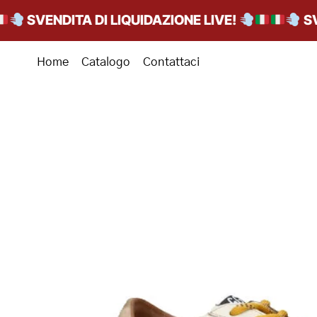
SVENDITA DI LIQUIDAZIONE LIVE!
SVEND
Home
Catalogo
Contattaci