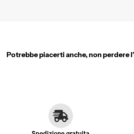
Potrebbe piacerti anche, non perdere l’