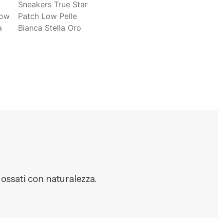
dossati con naturalezza.