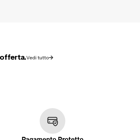
offerta.
Vedi tutto