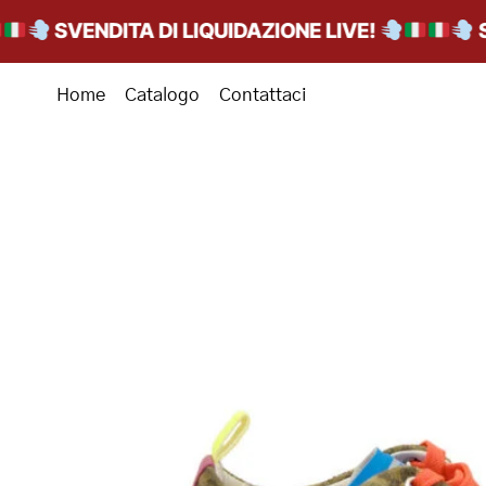
SVENDITA DI LIQUIDAZIONE LIVE!
SVEN
Home
Catalogo
Contattaci