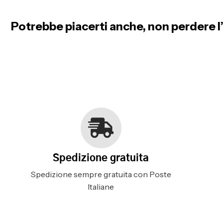
Potrebbe piacerti anche, non perdere l’
Spedizione gratuita
Spedizione sempre gratuita con Poste
Italiane