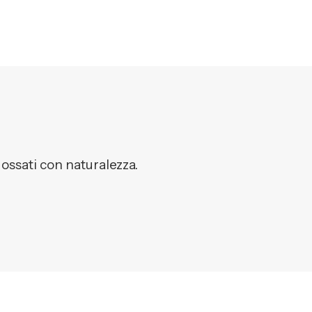
dossati con naturalezza.