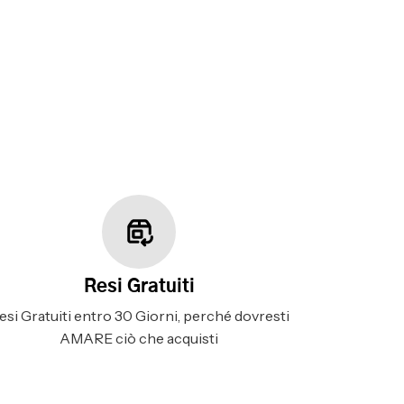
Resi Gratuiti
esi Gratuiti entro 30 Giorni, perché dovresti
AMARE ciò che acquisti