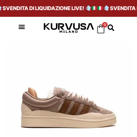
SVENDITA DI LIQUIDAZIONE LIVE!
SVENDITA DI
0