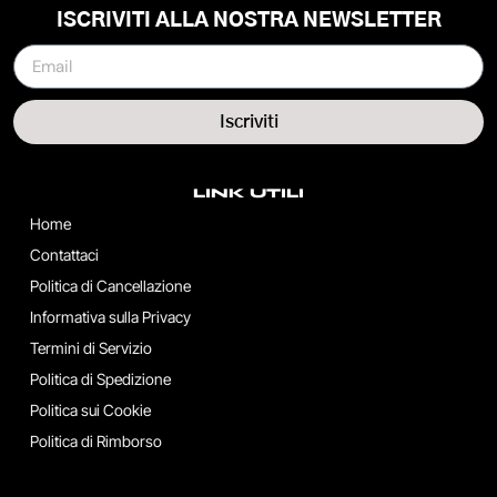
ISCRIVITI ALLA NOSTRA NEWSLETTER
Iscriviti
LINK UTILI
Home
Contattaci
Politica di Cancellazione
Informativa sulla Privacy
Termini di Servizio
Politica di Spedizione
Politica sui Cookie
Politica di Rimborso