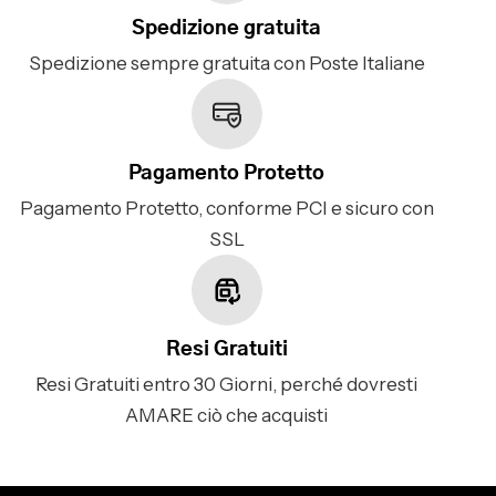
Spedizione gratuita
Spedizione sempre gratuita con Poste Italiane
Pagamento Protetto
Pagamento Protetto, conforme PCI e sicuro con
SSL
Resi Gratuiti
Resi Gratuiti entro 30 Giorni, perché dovresti
AMARE ciò che acquisti