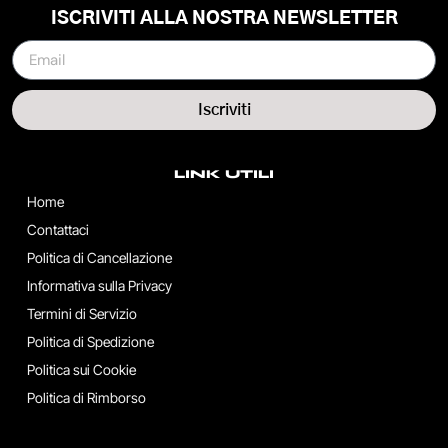
ISCRIVITI ALLA NOSTRA NEWSLETTER
Iscriviti
LINK UTILI
Home
Contattaci
Politica di Cancellazione
Informativa sulla Privacy
Termini di Servizio
Politica di Spedizione
Politica sui Cookie
Politica di Rimborso