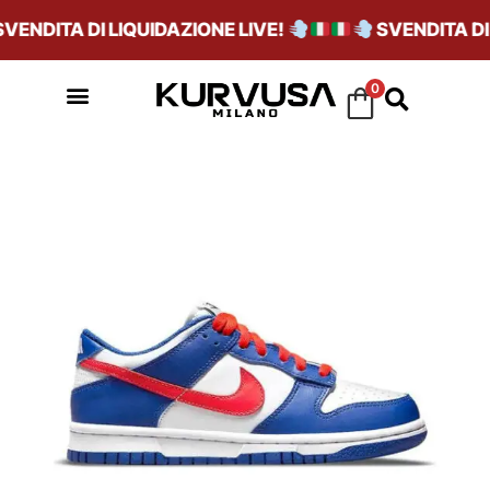
ENDITA DI LIQUIDAZIONE LIVE!
SVENDITA DI L
0