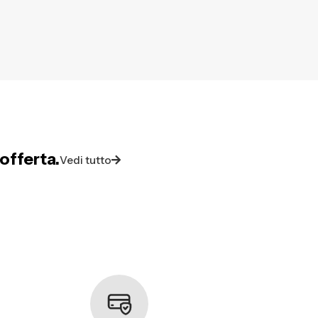
offerta.
Vedi tutto