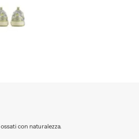
dossati con naturalezza.