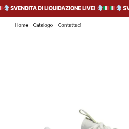
SVENDITA DI LIQUIDAZIONE LIVE!
SVEND
Home
Catalogo
Contattaci