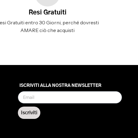
Resi Gratuiti
esi Gratuiti entro 30 Giorni, perché dovresti
AMARE ciò che acquisti
ISCRIVITI ALLA NOSTRA NEWSLETTER
Iscriviti