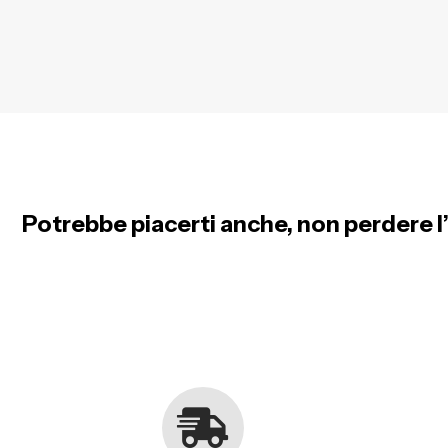
Potrebbe piacerti anche, non perdere l’