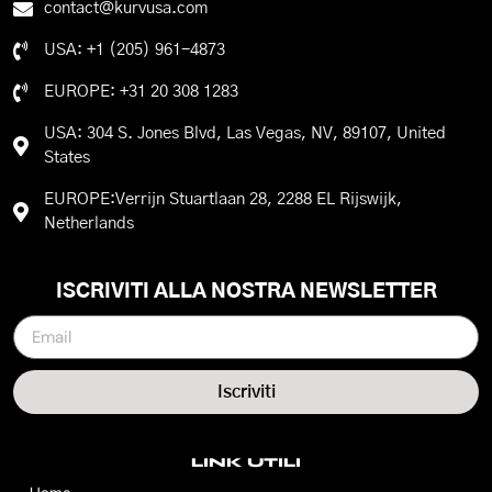
contact@kurvusa.com
USA: +1 (205) 961-4873
EUROPE: +31 20 308 1283
USA: 304 S. Jones Blvd, Las Vegas, NV, 89107, United
States
EUROPE:Verrijn Stuartlaan 28, 2288 EL Rijswijk,
Netherlands
ISCRIVITI ALLA NOSTRA NEWSLETTER
Iscriviti
LINK UTILI