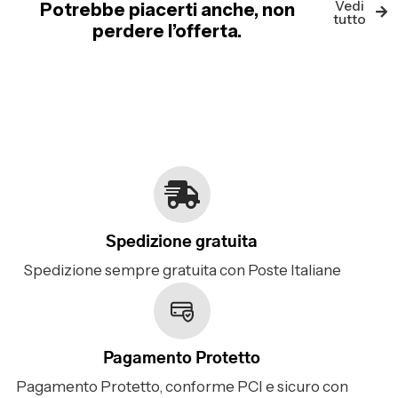
Vedi
Potrebbe piacerti anche, non
tutto
perdere l’offerta.
Spedizione gratuita
Spedizione sempre gratuita con Poste Italiane
Pagamento Protetto
Pagamento Protetto, conforme PCI e sicuro con