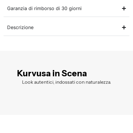
Garanzia di rimborso di 30 giorni
Descrizione
Kurvusa in Scena
Look autentici, indossati con naturalezza.