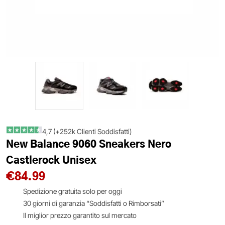
4,7 (+252k Clienti Soddisfatti)
New Balance 9060 Sneakers Nero
Castlerock Unisex
€
84.99
Spedizione gratuita solo per oggi
30 giorni di garanzia “Soddisfatti o Rimborsati”
Il miglior prezzo garantito sul mercato