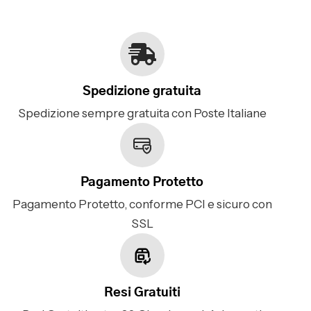
Spedizione gratuita
Spedizione sempre gratuita con Poste Italiane
Pagamento Protetto
Pagamento Protetto, conforme PCI e sicuro con
SSL
Resi Gratuiti