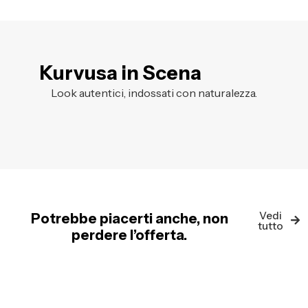
Kurvusa in Scena
Look autentici, indossati con naturalezza.
Vedi
Potrebbe piacerti anche, non
tutto
perdere l’offerta.