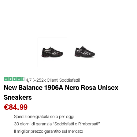
4,7 (+252k Clienti Soddisfatti)
New Balance 1906A Nero Rosa Unisex
Sneakers
€
84.99
Spedizione gratuita solo per oggi
30 giorni di garanzia “Soddisfatti o Rimborsati”
Il miglior prezzo garantito sul mercato