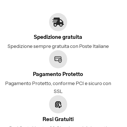
Spedizione gratuita
Spedizione sempre gratuita con Poste Italiane
Pagamento Protetto
Pagamento Protetto, conforme PCI e sicuro con
SSL
Resi Gratuiti