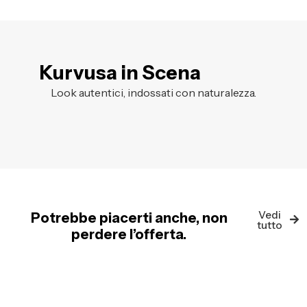
Kurvusa in Scena
Look autentici, indossati con naturalezza.
Vedi
Potrebbe piacerti anche, non
tutto
perdere l’offerta.