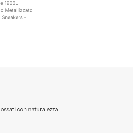
dossati con naturalezza.