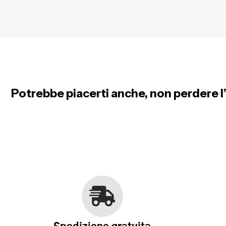
Potrebbe piacerti anche, non perdere l’