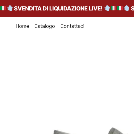
SVENDITA DI LIQUIDAZIONE LIVE!
SVEN
Home
Catalogo
Contattaci