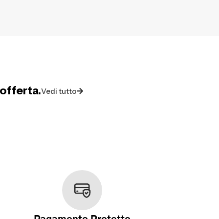
offerta.
Vedi tutto