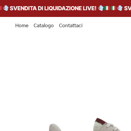
SVENDITA DI LIQUIDAZIONE LIVE!
SVEND
Home
Catalogo
Contattaci