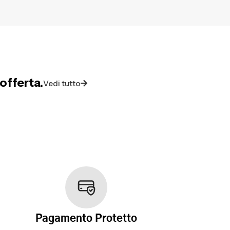
offerta.
Vedi tutto
Pagamento Protetto