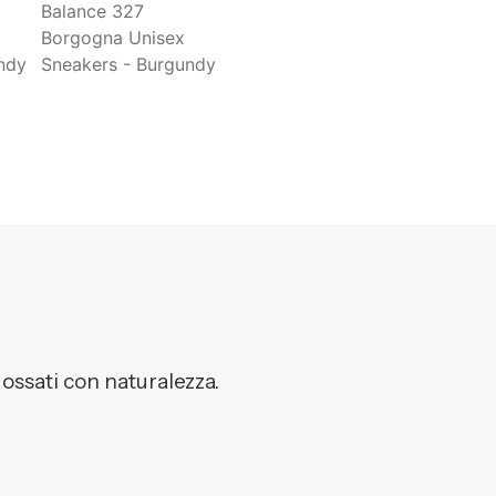
dossati con naturalezza.