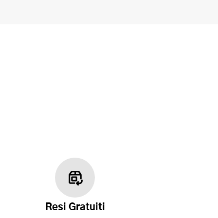
Resi Gratuiti