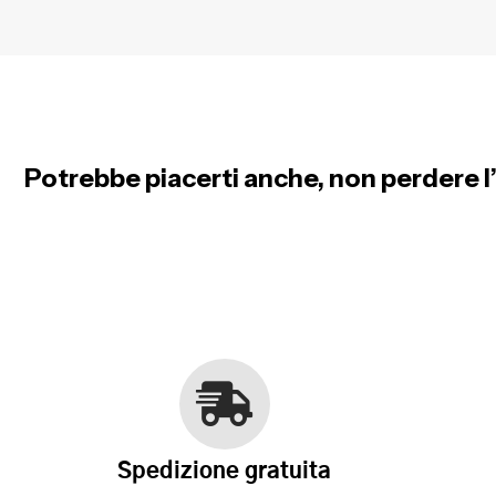
Potrebbe piacerti anche, non perdere l’
Spedizione gratuita