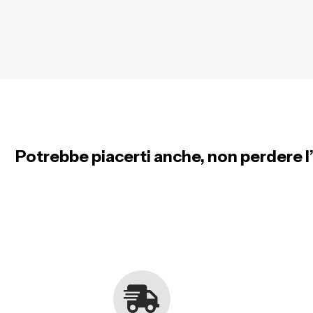
Potrebbe piacerti anche, non perdere l’