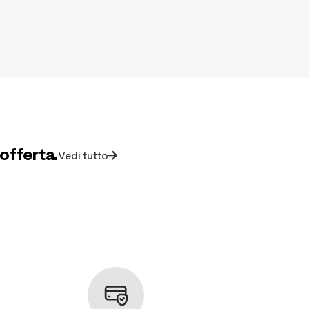
offerta.
Vedi tutto