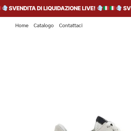
SVENDITA DI LIQUIDAZIONE LIVE!
SVENDI
Home
Catalogo
Contattaci