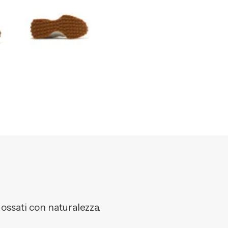
dossati con naturalezza.