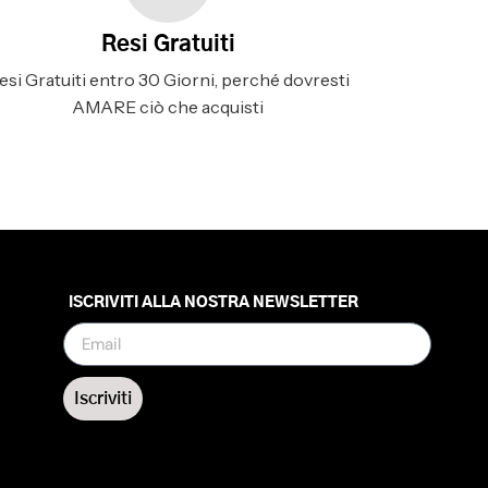
Resi Gratuiti
esi Gratuiti entro 30 Giorni, perché dovresti
AMARE ciò che acquisti
ISCRIVITI ALLA NOSTRA NEWSLETTER
Iscriviti