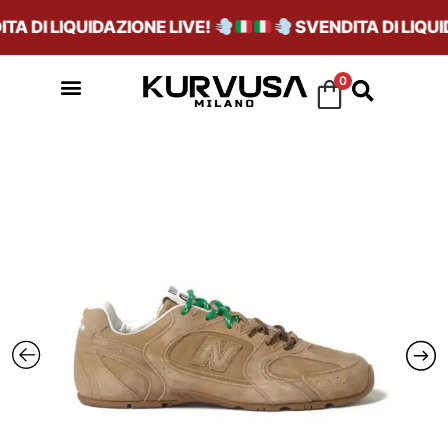
 DI LIQUIDAZIONE LIVE!
SVENDITA DI LIQUID
0