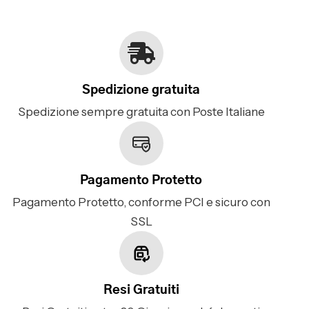
Spedizione gratuita
Spedizione sempre gratuita con Poste Italiane
Pagamento Protetto
Pagamento Protetto, conforme PCI e sicuro con
SSL
Resi Gratuiti