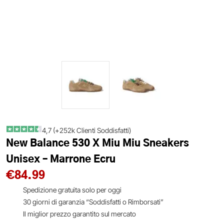
4,7 (+252k Clienti Soddisfatti)
New Balance 530 X Miu Miu Sneakers
Unisex – Marrone Ecru
€
84.99
Spedizione gratuita solo per oggi
30 giorni di garanzia “Soddisfatti o Rimborsati”
Il miglior prezzo garantito sul mercato