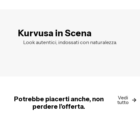
Kurvusa in Scena
Look autentici, indossati con naturalezza.
Vedi
Potrebbe piacerti anche, non
tutto
perdere l’offerta.