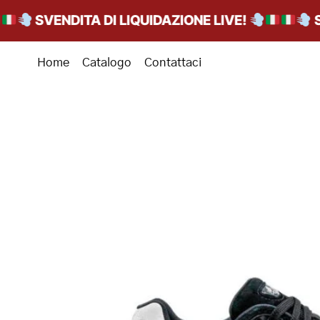
SVENDITA DI LIQUIDAZIONE LIVE!
SVEN
Home
Catalogo
Contattaci