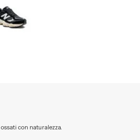
dossati con naturalezza.