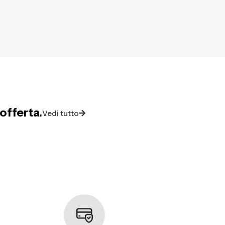
offerta.
Vedi tutto