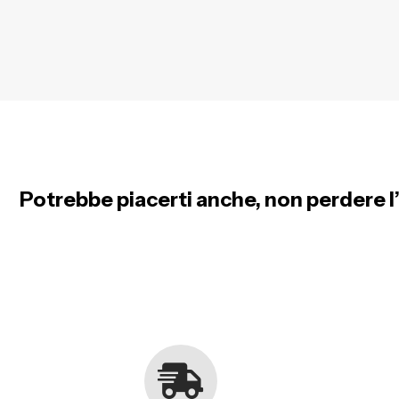
Potrebbe piacerti anche, non perdere l’