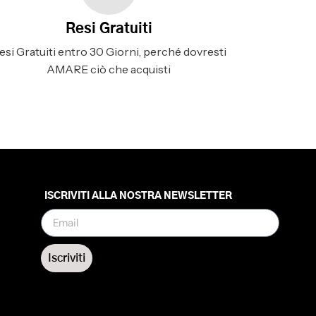
Resi Gratuiti
esi Gratuiti entro 30 Giorni, perché dovresti
AMARE ciò che acquisti
ISCRIVITI ALLA NOSTRA NEWSLETTER
Iscriviti