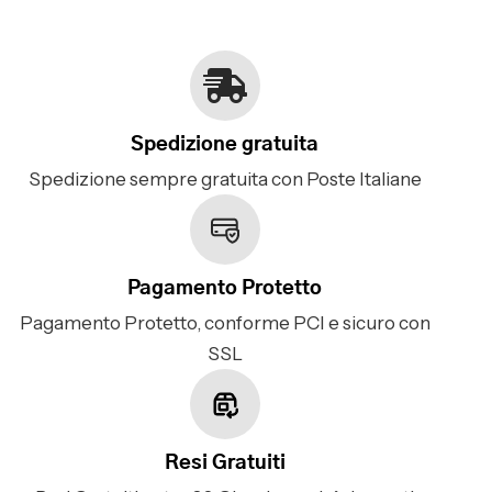
Spedizione gratuita
Spedizione sempre gratuita con Poste Italiane
Pagamento Protetto
Pagamento Protetto, conforme PCI e sicuro con
SSL
Resi Gratuiti