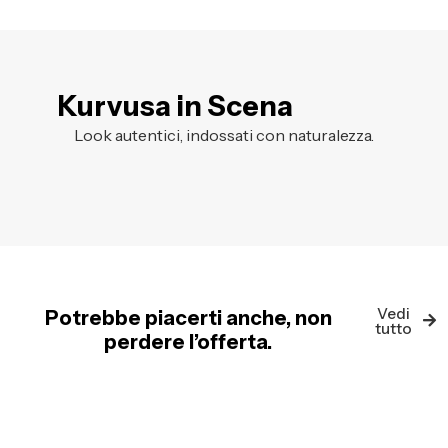
Kurvusa in Scena
Look autentici, indossati con naturalezza.
Vedi
Potrebbe piacerti anche, non
tutto
perdere l’offerta.