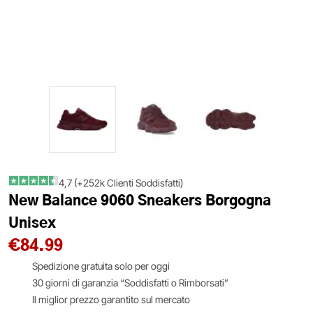
4,7 (+252k Clienti Soddisfatti)
New Balance 9060 Sneakers Borgogna
Unisex
€
84.99
Spedizione gratuita solo per oggi
30 giorni di garanzia “Soddisfatti o Rimborsati”
Il miglior prezzo garantito sul mercato