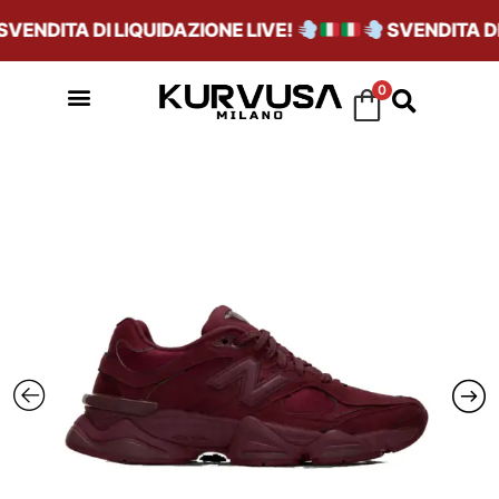
ENDITA DI LIQUIDAZIONE LIVE!
SVENDITA DI L
0