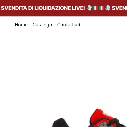
NDITA DI LIQUIDAZIONE LIVE!
SVENDITA
Home
Catalogo
Contattaci