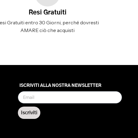
Resi Gratuiti
esi Gratuiti entro 30 Giorni, perché dovresti
AMARE ciò che acquisti
ISCRIVITI ALLA NOSTRA NEWSLETTER
Iscriviti