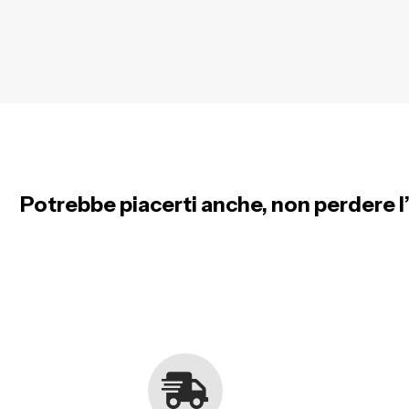
Potrebbe piacerti anche, non perdere l’