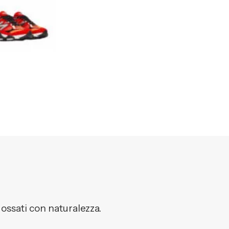
dossati con naturalezza.