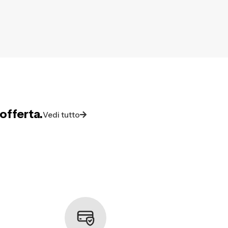
offerta.
Vedi tutto