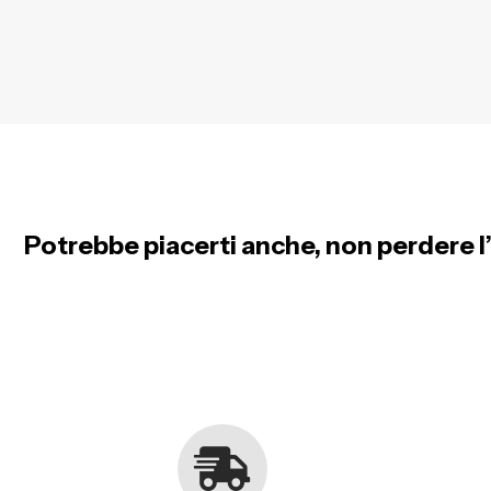
Potrebbe piacerti anche, non perdere l’