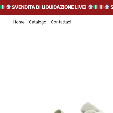
SVENDITA DI LIQUIDAZIONE LIVE!
SVEN
Home
Catalogo
Contattaci