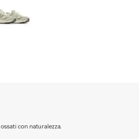
dossati con naturalezza.