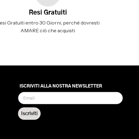
Resi Gratuiti
esi Gratuiti entro 30 Giorni, perché dovresti
AMARE ciò che acquisti
ISCRIVITI ALLA NOSTRA NEWSLETTER
Iscriviti