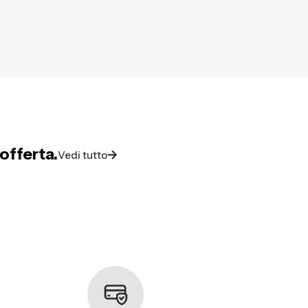
offerta.
Vedi tutto