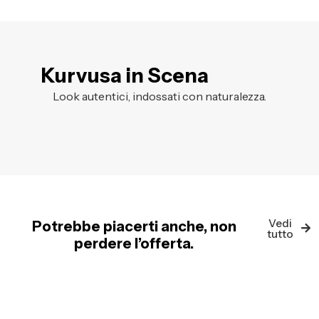
Kurvusa in Scena
Look autentici, indossati con naturalezza.
Vedi
Potrebbe piacerti anche, non
tutto
perdere l’offerta.