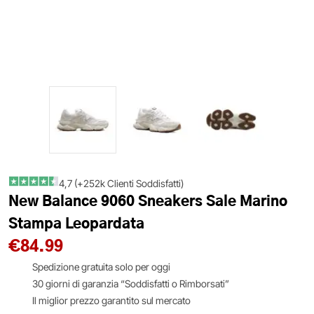
4,7 (+252k Clienti Soddisfatti)
New Balance 9060 Sneakers Sale Marino
Stampa Leopardata
€
84.99
Spedizione gratuita solo per oggi
30 giorni di garanzia “Soddisfatti o Rimborsati”
Il miglior prezzo garantito sul mercato