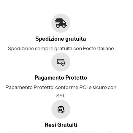
Spedizione gratuita
Spedizione sempre gratuita con Poste Italiane
Pagamento Protetto
Pagamento Protetto, conforme PCI e sicuro con
SSL
Resi Gratuiti