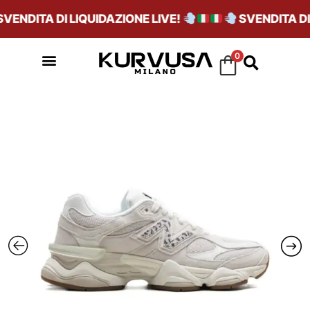
ENDITA DI LIQUIDAZIONE LIVE!
SVENDITA DI L
0