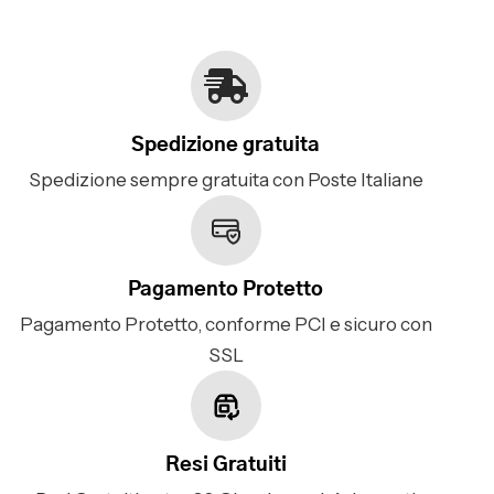
Spedizione gratuita
Spedizione sempre gratuita con Poste Italiane
Pagamento Protetto
Pagamento Protetto, conforme PCI e sicuro con
SSL
Resi Gratuiti