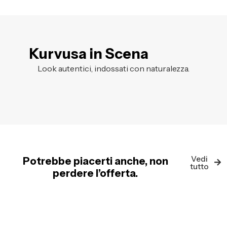
Kurvusa in Scena
Look autentici, indossati con naturalezza.
Vedi
Potrebbe piacerti anche, non
tutto
perdere l’offerta.