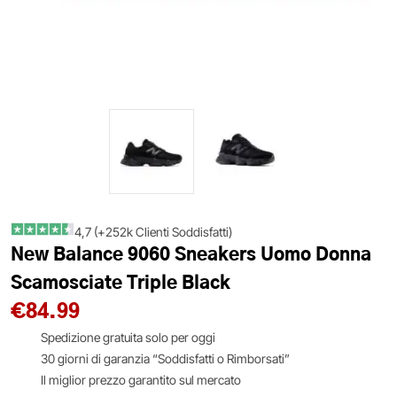
4,7 (+252k Clienti Soddisfatti)
New Balance 9060 Sneakers Uomo Donna
Scamosciate Triple Black
€
84.99
Spedizione gratuita solo per oggi
30 giorni di garanzia “Soddisfatti o Rimborsati”
Il miglior prezzo garantito sul mercato