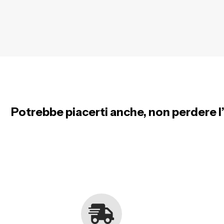
Potrebbe piacerti anche, non perdere l’