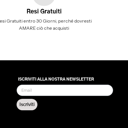
Resi Gratuiti
esi Gratuiti entro 30 Giorni, perché dovresti
AMARE ciò che acquisti
ISCRIVITI ALLA NOSTRA NEWSLETTER
Iscriviti