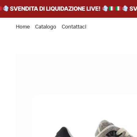
SVENDITA DI LIQUIDAZIONE LIVE!
SVENDI
Home
Catalogo
Contattaci