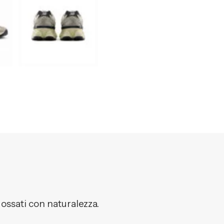
dossati con naturalezza.