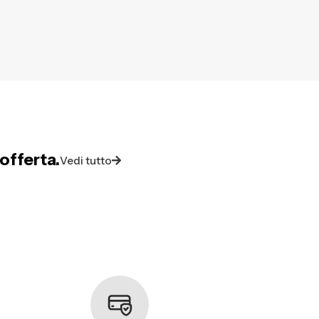
offerta.
Vedi tutto