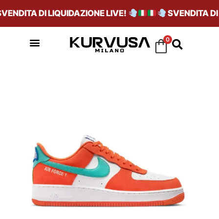
ENDITA DI LIQUIDAZIONE LIVE!
SVENDITA DI L
0