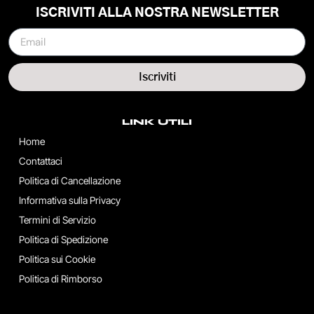
ISCRIVITI ALLA NOSTRA NEWSLETTER
Iscriviti
LINK UTILI
Home
Contattaci
Politica di Cancellazione
Informativa sulla Privacy
Termini di Servizio
Politica di Spedizione
Politica sui Cookie
Politica di Rimborso