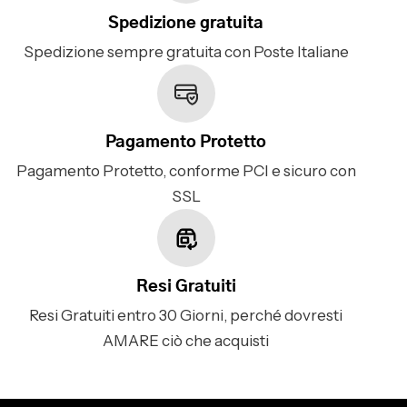
Spedizione gratuita
Spedizione sempre gratuita con Poste Italiane
Pagamento Protetto
Pagamento Protetto, conforme PCI e sicuro con
SSL
Resi Gratuiti
Resi Gratuiti entro 30 Giorni, perché dovresti
AMARE ciò che acquisti